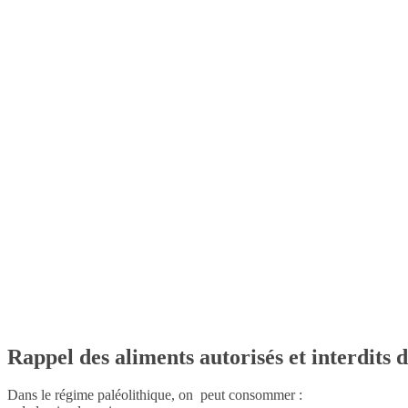
Rappel des aliments autorisés et interdits 
Dans le régime paléolithique, on peut consommer :