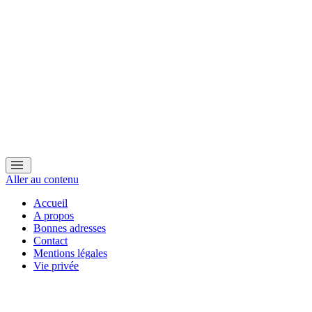
Aller au contenu
Accueil
A propos
Bonnes adresses
Contact
Mentions légales
Vie privée