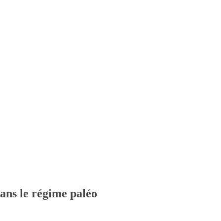
dans le régime paléo