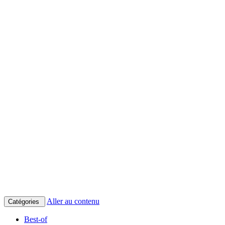
Aller au contenu
Catégories
Best-of