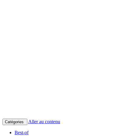
Aller au contenu
Catégories
Best-of