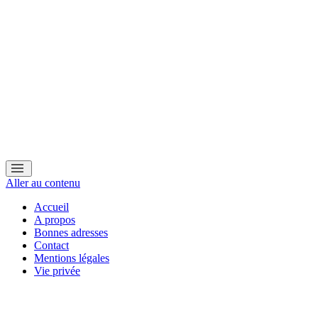
Aller au contenu
Accueil
A propos
Bonnes adresses
Contact
Mentions légales
Vie privée