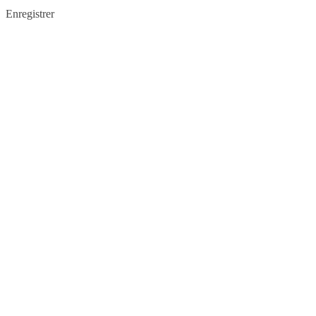
Enregistrer