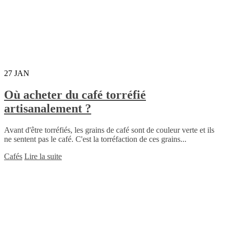
27
JAN
Où acheter du café torréfié
artisanalement ?
Avant d'être torréfiés, les grains de café sont de couleur verte et ils
ne sentent pas le café. C'est la torréfaction de ces grains...
Cafés
Lire la suite