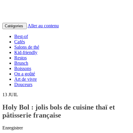
Aller au contenu
Catégories
Best-of
Cafés
Salons de thé
Kid-friendly
Restos
Brunch
Boissons
On a goûté
Art de vivre
Douceurs
13
JUIL
Holy Bol : jolis bols de cuisine thaï et
pâtisserie française
Enregistrer