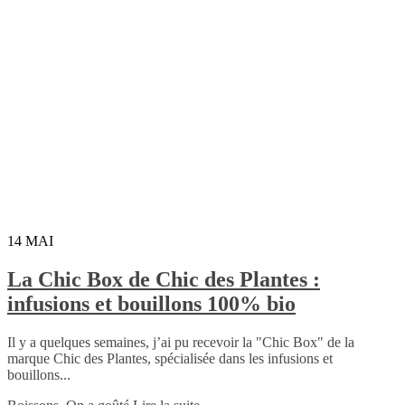
14
MAI
La Chic Box de Chic des Plantes :
infusions et bouillons 100% bio
Il y a quelques semaines, j’ai pu recevoir la "Chic Box" de la
marque Chic des Plantes, spécialisée dans les infusions et
bouillons...