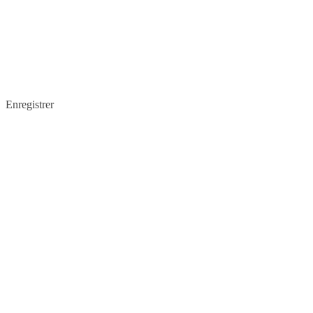
Enregistrer