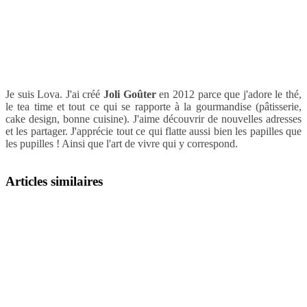
Je suis Lova. J'ai créé
Joli Goûter
en 2012 parce que j'adore le thé,
le tea time et tout ce qui se rapporte à la gourmandise (pâtisserie,
cake design, bonne cuisine). J'aime découvrir de nouvelles adresses
et les partager. J'apprécie tout ce qui flatte aussi bien les papilles que
les pupilles ! Ainsi que l'art de vivre qui y correspond.
Articles similaires