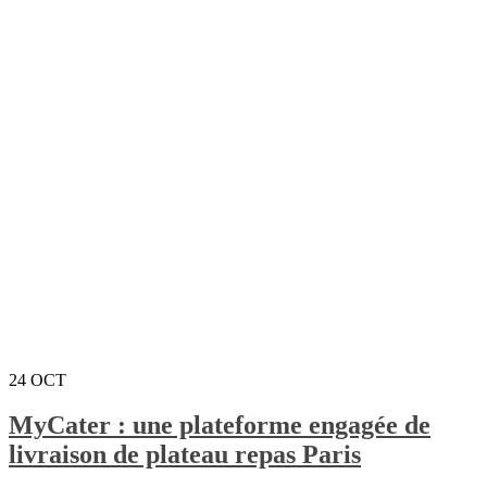
24
OCT
MyCater : une plateforme engagée de
livraison de plateau repas Paris