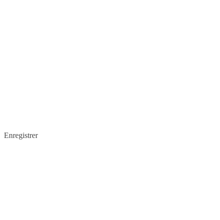
Enregistrer