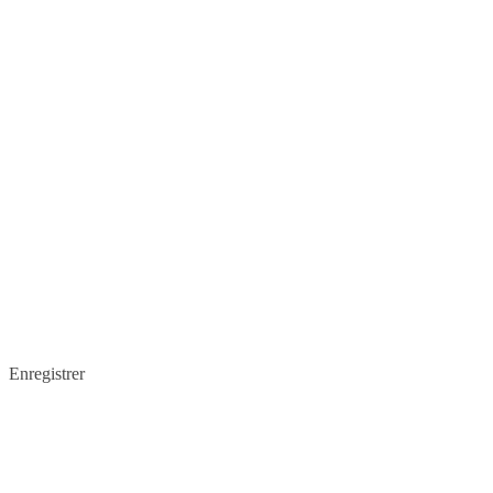
Enregistrer