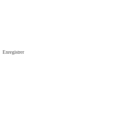
Enregistrer