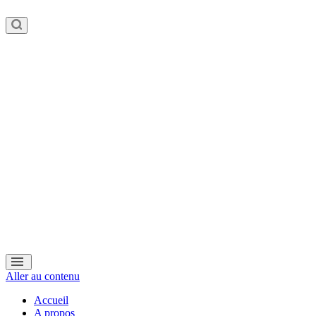
Aller au contenu
Accueil
A propos