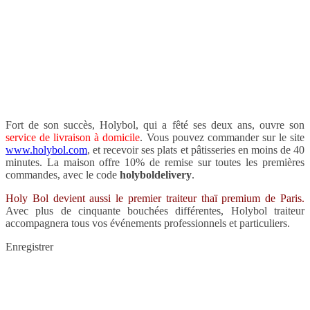
Fort de son succès, Holybol, qui a fêté ses deux ans, ouvre son
service de livraison à domicile
. Vous pouvez commander sur le site
www.holybol.com
, et recevoir ses plats et pâtisseries en moins de 40
minutes. La maison offre 10% de remise sur toutes les premières
commandes, avec le code
holyboldelivery
.
Holy Bol devient aussi le premier traiteur thaï premium de Paris.
Avec plus de cinquante bouchées différentes, Holybol traiteur
accompagnera tous vos événements professionnels et particuliers.
Enregistrer