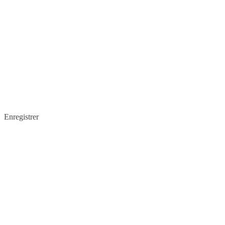
Enregistrer