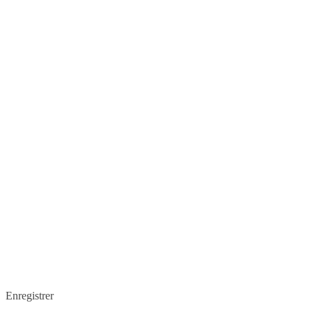
Enregistrer