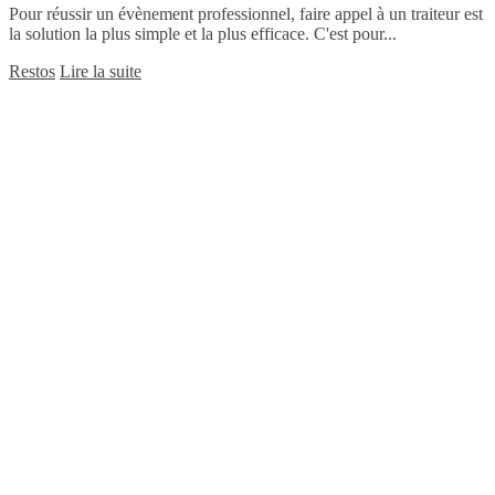
Pour réussir un évènement professionnel, faire appel à un traiteur est
la solution la plus simple et la plus efficace. C'est pour...
Restos
Lire la suite