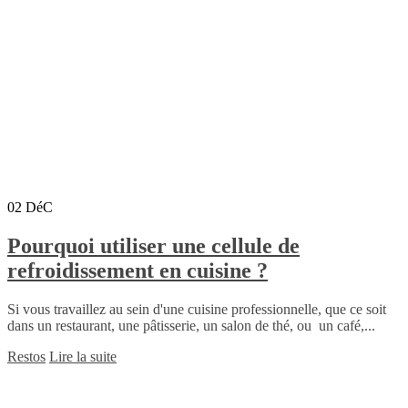
02
DéC
Pourquoi utiliser une cellule de
refroidissement en cuisine ?
Si vous travaillez au sein d'une cuisine professionnelle, que ce soit
dans un restaurant, une pâtisserie, un salon de thé, ou un café,...
Restos
Lire la suite