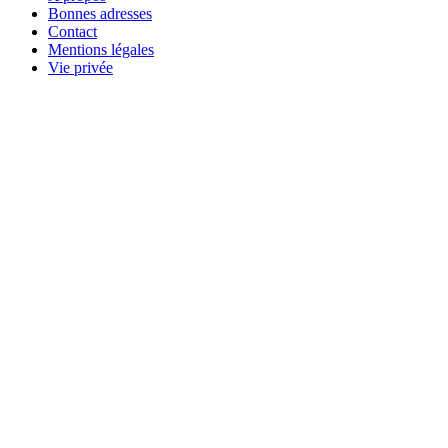
Bonnes adresses
Contact
Mentions légales
Vie privée