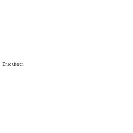
Enregistrer