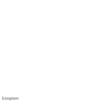
Enregistrer