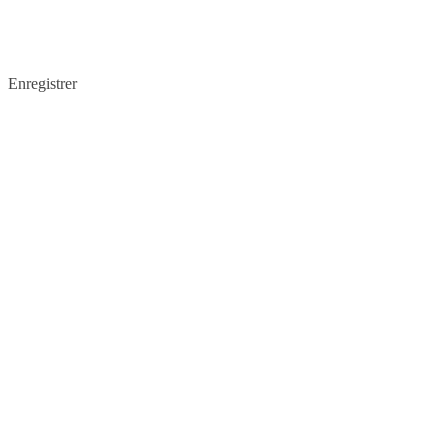
Enregistrer