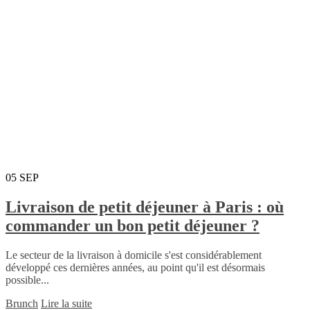
05
SEP
Livraison de petit déjeuner à Paris : où
commander un bon petit déjeuner ?
Le secteur de la livraison à domicile s'est considérablement
développé ces dernières années, au point qu'il est désormais
possible...
Brunch
Lire la suite