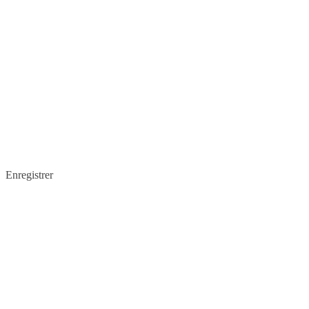
Enregistrer