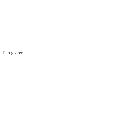
Enregistrer