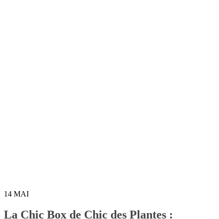
14
MAI
La Chic Box de Chic des Plantes :