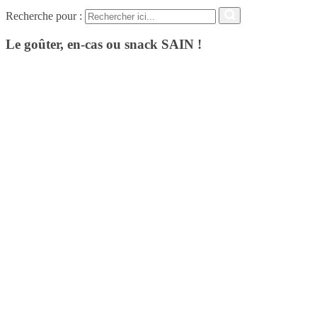
Recherche pour :
Le goûter, en-cas ou snack SAIN !