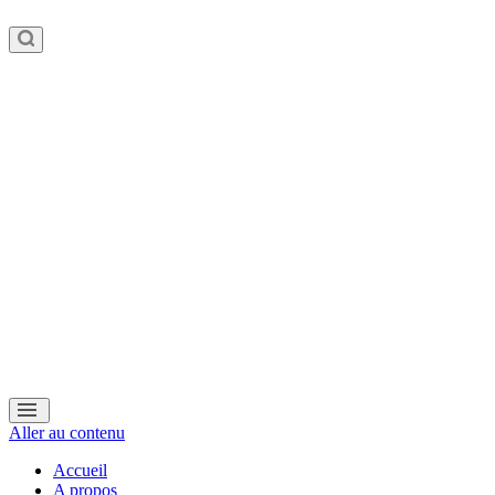
Aller au contenu
Accueil
A propos