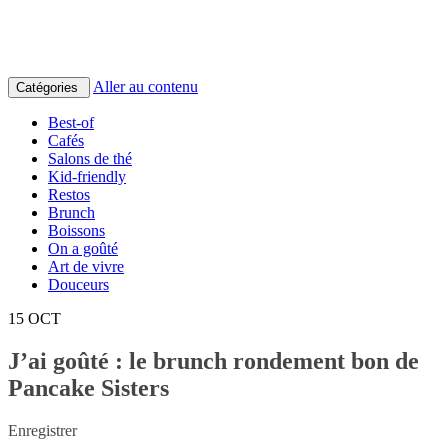
Aller au contenu
Catégories
Best-of
Cafés
Salons de thé
Kid-friendly
Restos
Brunch
Boissons
On a goûté
Art de vivre
Douceurs
15
OCT
J’ai goûté : le brunch rondement bon de
Pancake Sisters
Enregistrer