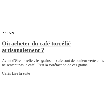
27
JAN
Où acheter du café torréfié
artisanalement ?
Avant d'être torréfiés, les grains de café sont de couleur verte et ils
ne sentent pas le café. C'est la torréfaction de ces grains...
Cafés
Lire la suite