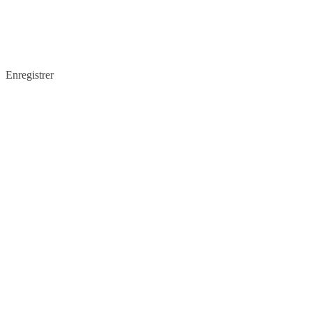
Enregistrer