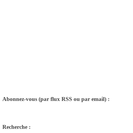
Abonnez-vous (par flux RSS ou par email) :
Recherche :