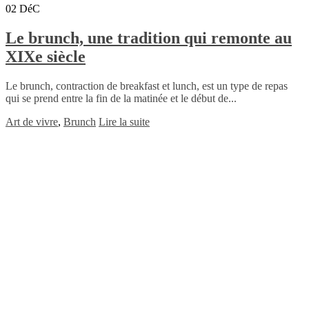
02
DéC
Le brunch, une tradition qui remonte au
XIXe siècle
Le brunch, contraction de breakfast et lunch, est un type de repas
qui se prend entre la fin de la matinée et le début de...
Art de vivre
,
Brunch
Lire la suite