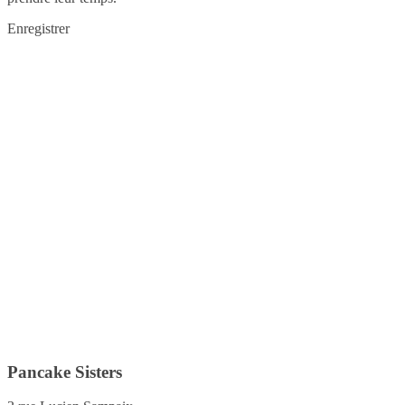
Enregistrer
Pancake Sisters