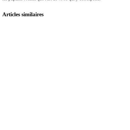
Articles similaires