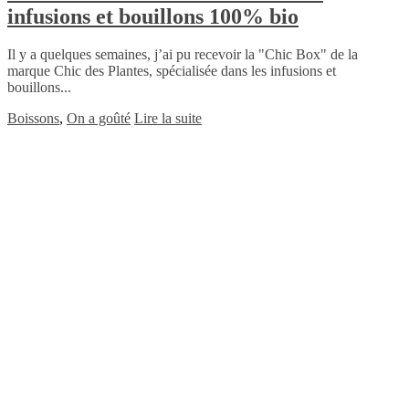
infusions et bouillons 100% bio
Il y a quelques semaines, j’ai pu recevoir la "Chic Box" de la
marque Chic des Plantes, spécialisée dans les infusions et
bouillons...
Boissons
,
On a goûté
Lire la suite