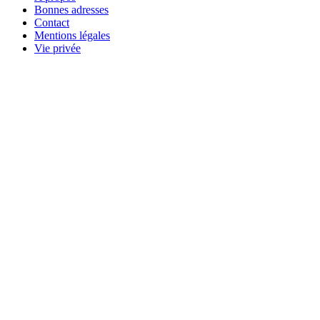
Bonnes adresses
Contact
Mentions légales
Vie privée