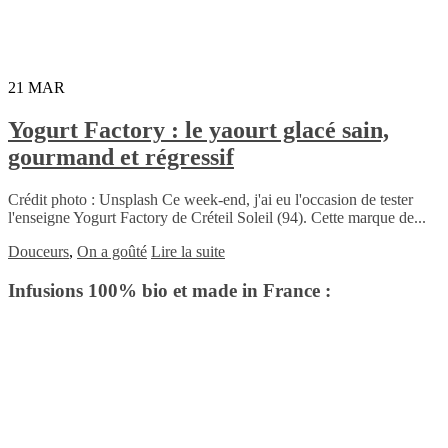
21
MAR
Yogurt Factory : le yaourt glacé sain,
gourmand et régressif
Crédit photo : Unsplash Ce week-end, j'ai eu l'occasion de tester
l'enseigne Yogurt Factory de Créteil Soleil (94). Cette marque de...
Douceurs
,
On a goûté
Lire la suite
Infusions 100% bio et made in France :