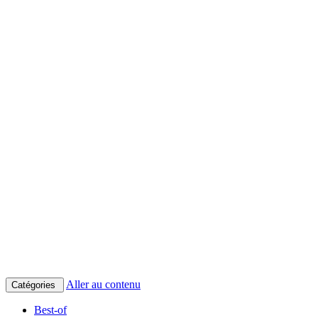
Aller au contenu
Catégories
Best-of