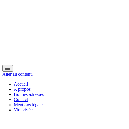
Aller au contenu
Accueil
A propos
Bonnes adresses
Contact
Mentions légales
Vie privée