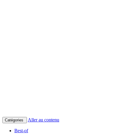
Aller au contenu
Catégories
Best-of