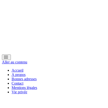
Aller au contenu
Accueil
A propos
Bonnes adresses
Contact
Mentions légales
Vie privée