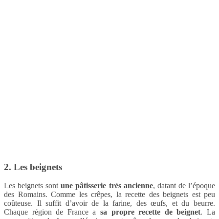
2. Les beignets
Les beignets sont
une pâtisserie très ancienne
, datant de l’époque
des Romains. Comme les crêpes, la recette des beignets est peu
coûteuse. Il suffit d’avoir de la farine, des œufs, et du beurre.
Chaque région de France a
sa propre recette de beignet
. La