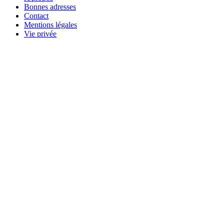
Bonnes adresses
Contact
Mentions légales
Vie privée