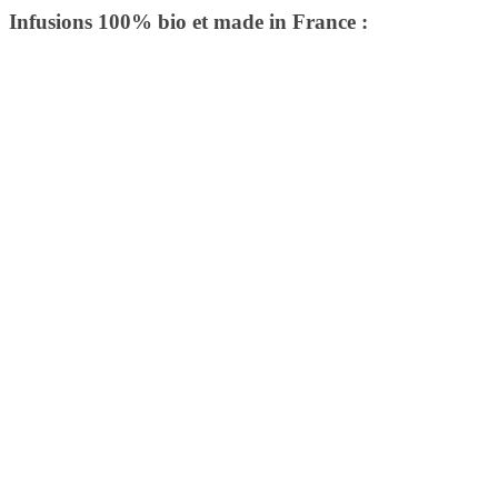
Infusions 100% bio et made in France :