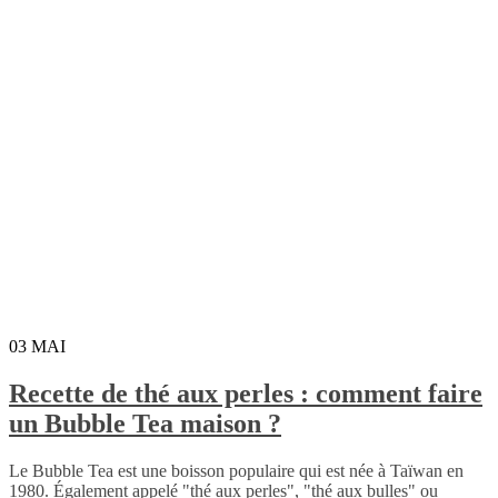
03
MAI
Recette de thé aux perles : comment faire
un Bubble Tea maison ?
Le Bubble Tea est une boisson populaire qui est née à Taïwan en
1980. Également appelé "thé aux perles", "thé aux bulles" ou