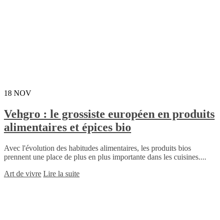
18
NOV
Vehgro : le grossiste européen en produits
alimentaires et épices bio
Avec l'évolution des habitudes alimentaires, les produits bios
prennent une place de plus en plus importante dans les cuisines....
Art de vivre
Lire la suite