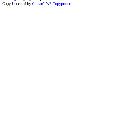
Copy Protected by
Chetan
's
WP-Copyprotect
.