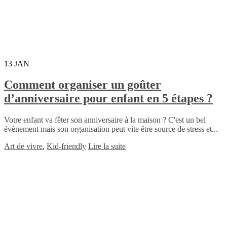
13
JAN
Comment organiser un goûter
d’anniversaire pour enfant en 5 étapes ?
Votre enfant va fêter son anniversaire à la maison ? C'est un bel
évènement mais son organisation peut vite être source de stress et...
Art de vivre
,
Kid-friendly
Lire la suite