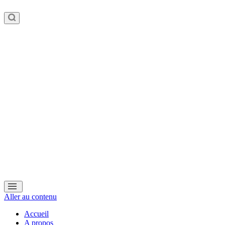
Aller au contenu
Accueil
A propos