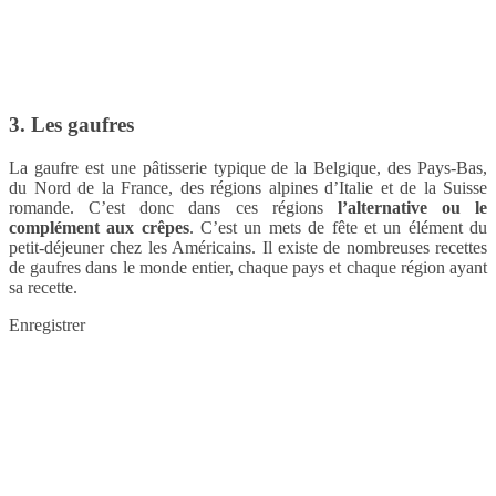
3. Les gaufres
La gaufre est une pâtisserie typique de la Belgique, des Pays-Bas,
du Nord de la France, des régions alpines d’Italie et de la Suisse
romande. C’est donc dans ces régions
l’alternative ou le
complément aux crêpes
. C’est un mets de fête et un élément du
petit-déjeuner chez les Américains. Il existe de nombreuses recettes
de gaufres dans le monde entier, chaque pays et chaque région ayant
sa recette.
Enregistrer