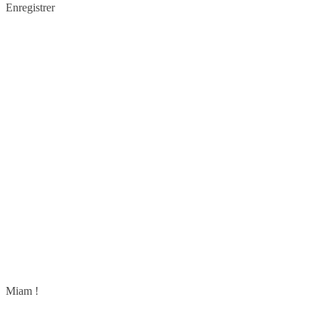
Enregistrer
Miam !