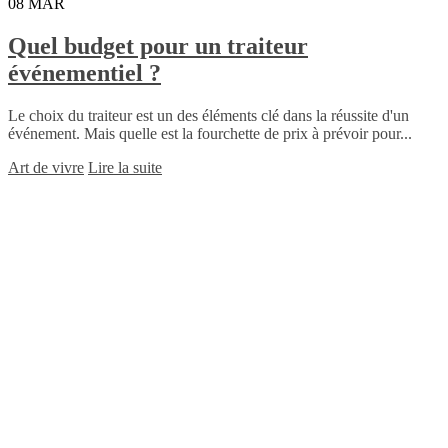
08
MAR
Quel budget pour un traiteur
événementiel ?
Le choix du traiteur est un des éléments clé dans la réussite d'un
événement. Mais quelle est la fourchette de prix à prévoir pour...
Art de vivre
Lire la suite