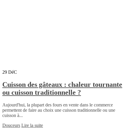
29
DéC
Cuisson des gâteaux : chaleur tournante
ou cuisson traditionnelle ?
Aujourd'hui, la plupart des fours en vente dans le commerce
permettent de faire au choix une cuisson traditionnelle ou une
cuisson à...
Douceurs
Lire la suite