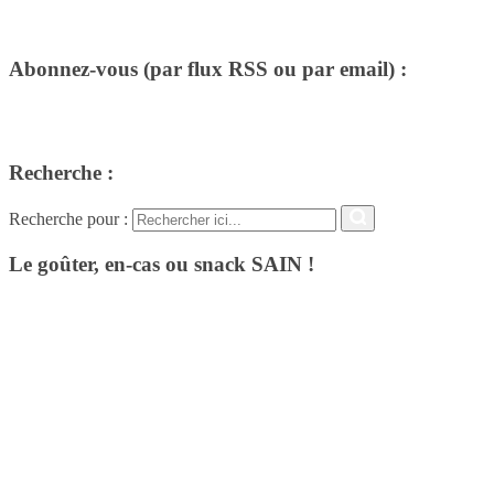
Abonnez-vous (par flux RSS ou par email) :
Recherche :
Recherche pour :
Le goûter, en-cas ou snack SAIN !