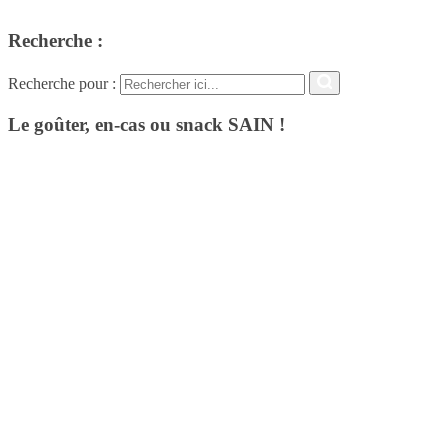
Recherche :
Recherche pour :
Le goûter, en-cas ou snack SAIN !