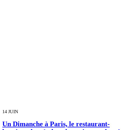
14
JUIN
Un Dimanche à Paris, le restaurant-