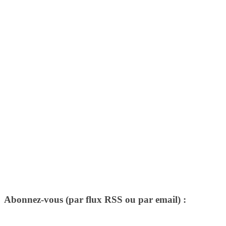
Abonnez-vous (par flux RSS ou par email) :