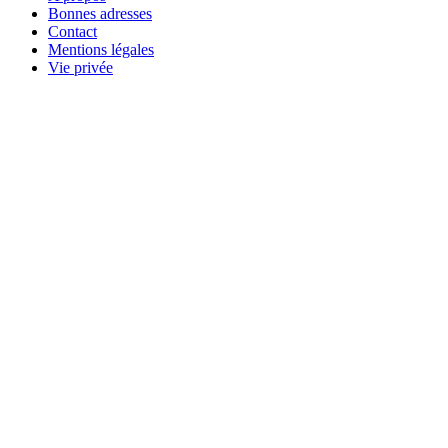
Bonnes adresses
Contact
Mentions légales
Vie privée