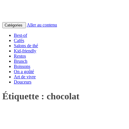
Aller au contenu
Catégories
Best-of
Cafés
Salons de thé
Kid-friendly
Restos
Brunch
Boissons
On a goûté
Art de vivre
Douceurs
Étiquette :
chocolat