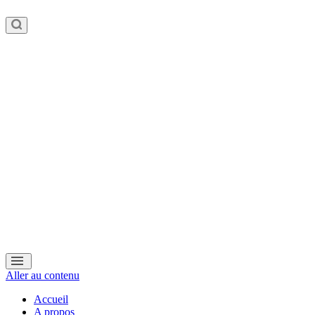
Aller au contenu
Accueil
A propos