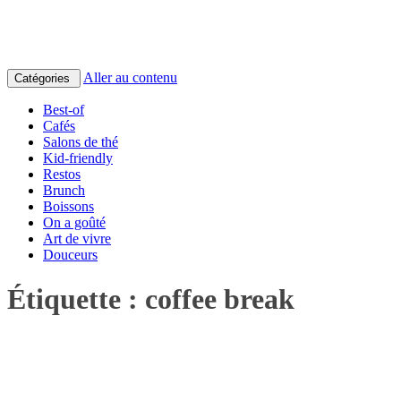
Aller au contenu
Catégories
Best-of
Cafés
Salons de thé
Kid-friendly
Restos
Brunch
Boissons
On a goûté
Art de vivre
Douceurs
Étiquette :
coffee break