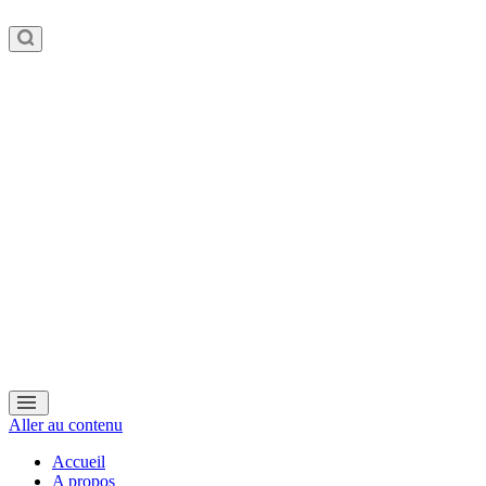
Aller au contenu
Accueil
A propos