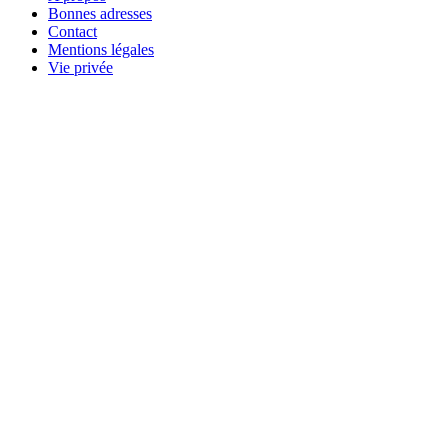
Bonnes adresses
Contact
Mentions légales
Vie privée