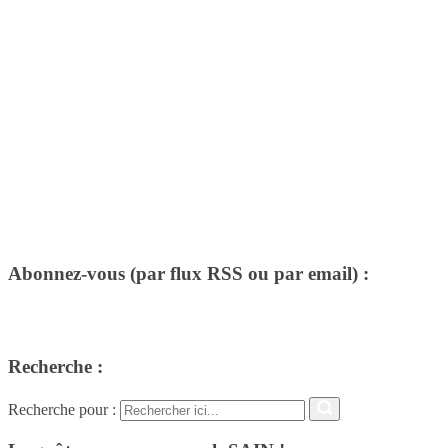
Abonnez-vous (par flux RSS ou par email) :
Recherche :
Recherche pour :