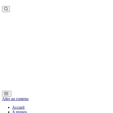
Aller au contenu
Accueil
A propos