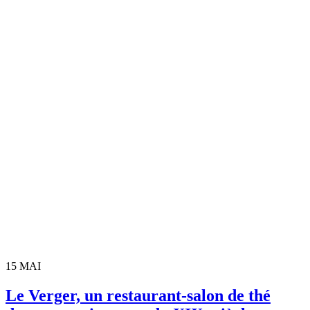
15
MAI
Le Verger, un restaurant-salon de thé