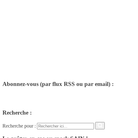
Abonnez-vous (par flux RSS ou par email) :
Recherche :
Recherche pour :