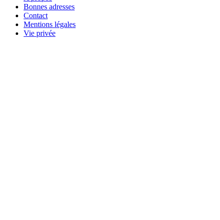
Bonnes adresses
Contact
Mentions légales
Vie privée