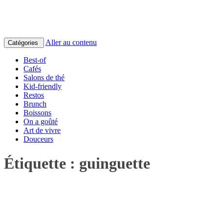
Aller au contenu
Catégories
Best-of
Cafés
Salons de thé
Kid-friendly
Restos
Brunch
Boissons
On a goûté
Art de vivre
Douceurs
Étiquette :
guinguette