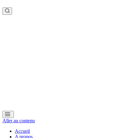
Aller au contenu
Accueil
A propos