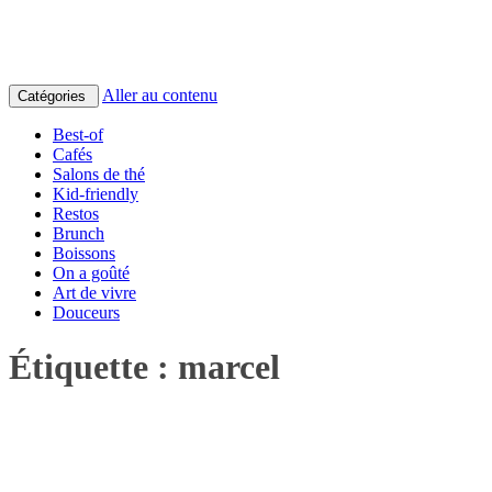
Aller au contenu
Catégories
Best-of
Cafés
Salons de thé
Kid-friendly
Restos
Brunch
Boissons
On a goûté
Art de vivre
Douceurs
Étiquette :
marcel