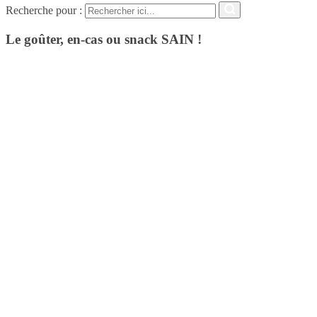
Recherche pour :
Le goûter, en-cas ou snack SAIN !