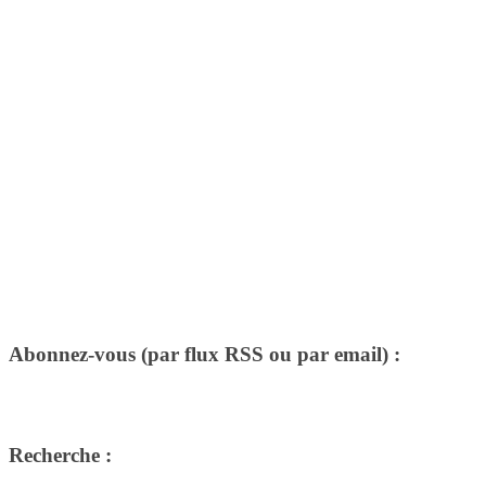
Abonnez-vous (par flux RSS ou par email) :
Recherche :