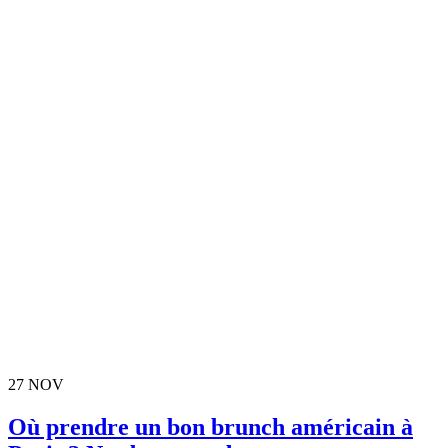
27
NOV
Où prendre un bon brunch américain à