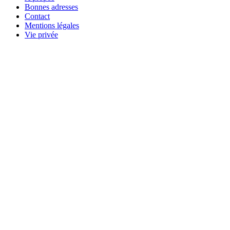
Bonnes adresses
Contact
Mentions légales
Vie privée