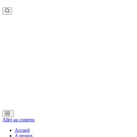
Aller au contenu
Accueil
A propos