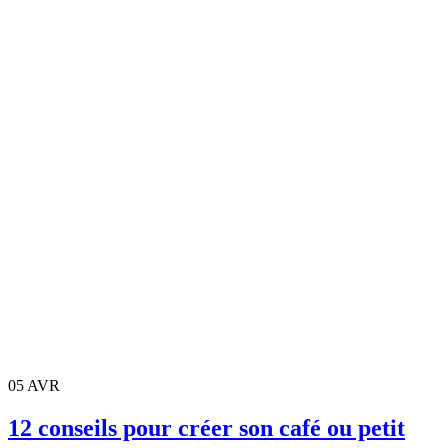
05
AVR
12 conseils pour créer son café ou petit