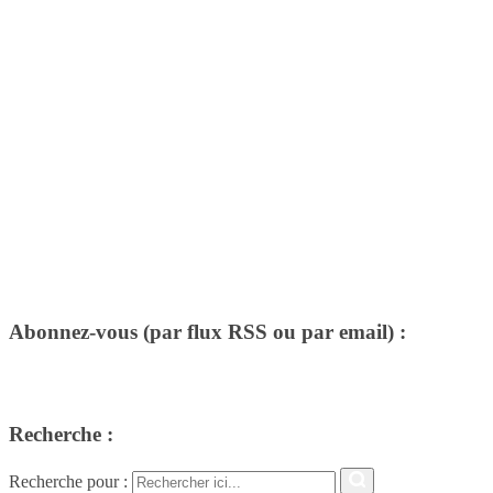
Abonnez-vous (par flux RSS ou par email) :
Recherche :
Recherche pour :