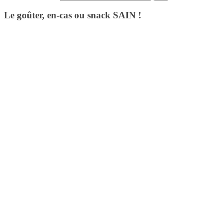
Le goûter, en-cas ou snack SAIN !