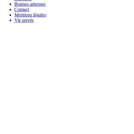
Bonnes adresses
Contact
Mentions légales
Vie privée