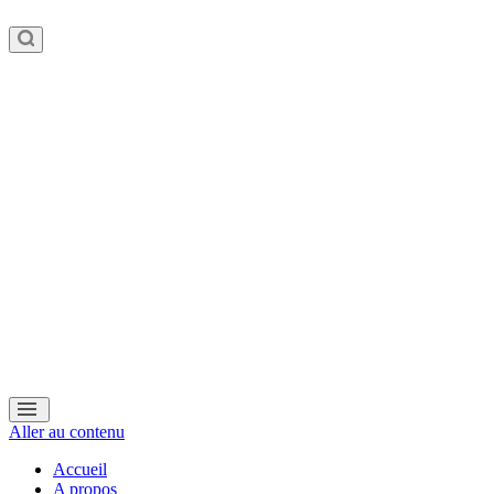
Aller au contenu
Accueil
A propos