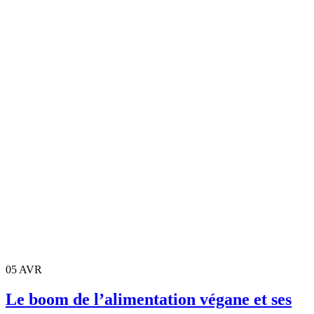
05
AVR
Le boom de l’alimentation végane et ses