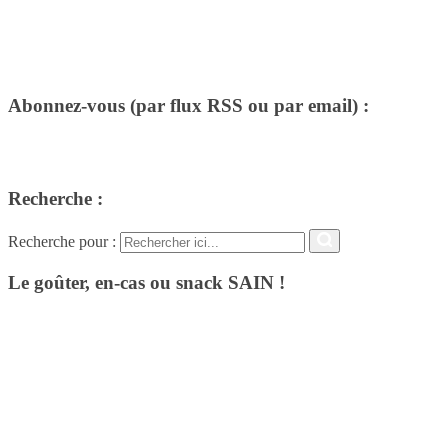
Abonnez-vous (par flux RSS ou par email) :
Recherche :
Recherche pour :
Le goûter, en-cas ou snack SAIN !