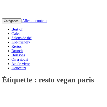
Aller au contenu
Catégories
Best-of
Cafés
Salons de thé
Kid-friendly
Restos
Brunch
Boissons
On a goûté
Art de vivre
Douceurs
Étiquette :
resto vegan paris