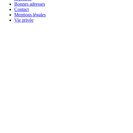
Bonnes adresses
Contact
Mentions légales
Vie privée