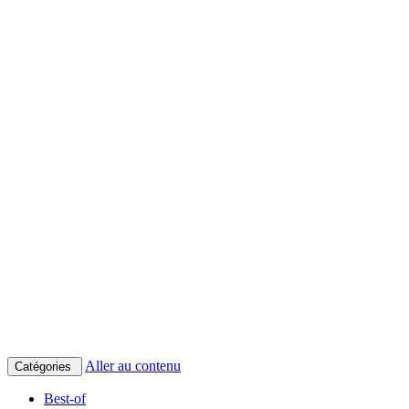
Aller au contenu
Catégories
Best-of