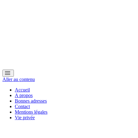
Aller au contenu
Accueil
A propos
Bonnes adresses
Contact
Mentions légales
Vie privée