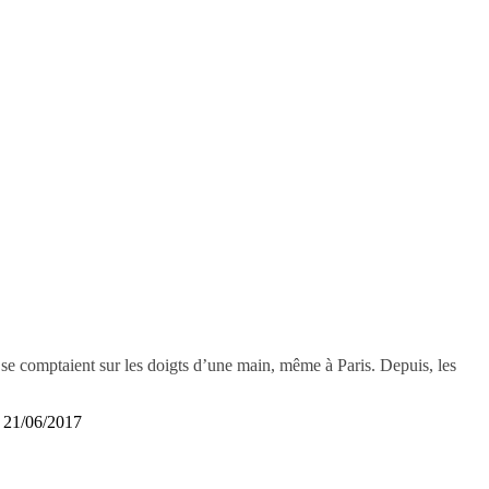
n se comptaient sur les doigts d’une main, même à Paris. Depuis, les
21/06/2017