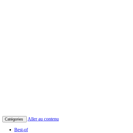
Aller au contenu
Catégories
Best-of