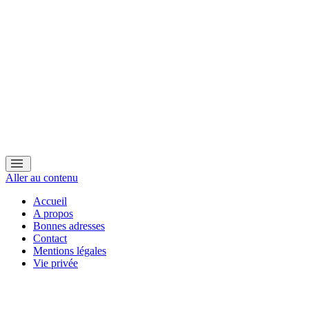
Aller au contenu
Accueil
A propos
Bonnes adresses
Contact
Mentions légales
Vie privée