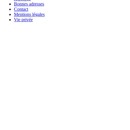
Bonnes adresses
Contact
Mentions légales
Vie privée