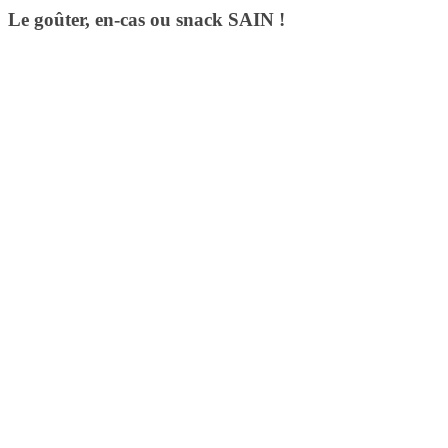
Le goûter, en-cas ou snack SAIN !