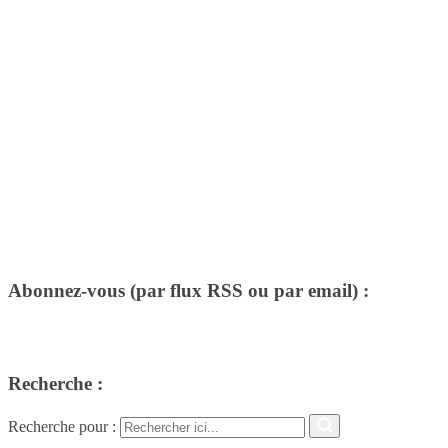
Abonnez-vous (par flux RSS ou par email) :
Recherche :
Recherche pour :