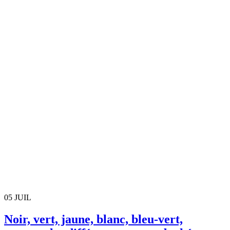
05
JUIL
Noir, vert, jaune, blanc, bleu-vert,