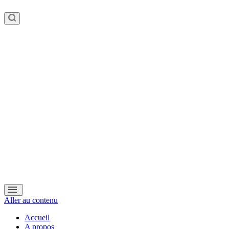
Aller au contenu
Accueil
A propos