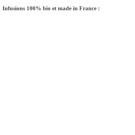
Infusions 100% bio et made in France :