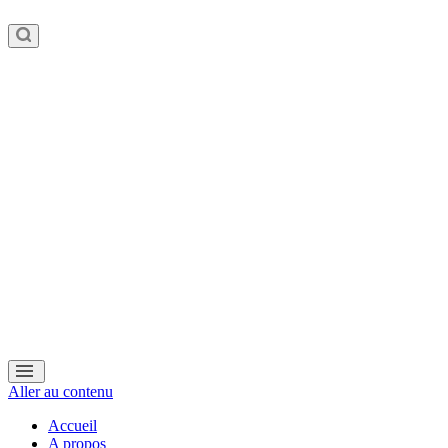
Aller au contenu
Accueil
A propos