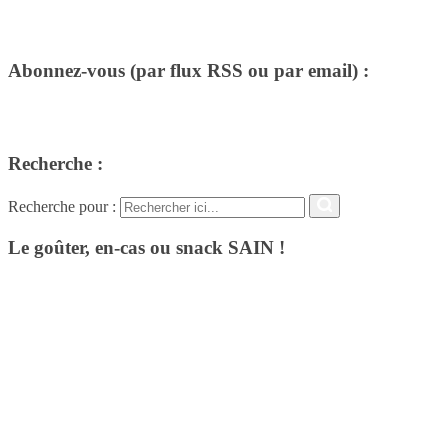
Abonnez-vous (par flux RSS ou par email) :
Recherche :
Recherche pour :
Le goûter, en-cas ou snack SAIN !