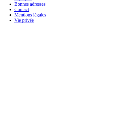
Bonnes adresses
Contact
Mentions légales
Vie privée